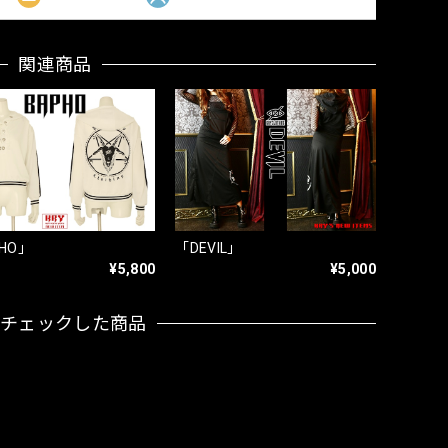
関連商品
HO」
「DEVIL」
¥5,800
¥5,000
近チェックした商品