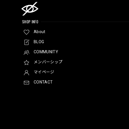
SHOP INFO
About
BLOG
COMMUNITY
メンバーシップ
マイページ
CONTACT