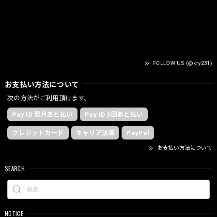
FOLLOW US (@kry231)
お支払い方法について
次の方法がご利用頂けます。
Pay ID 翌月あと払い
Pay ID 3回あと払い
クレジットカード
キャリア決済
PayPal
お支払い方法について
SEARCH
NOTICE