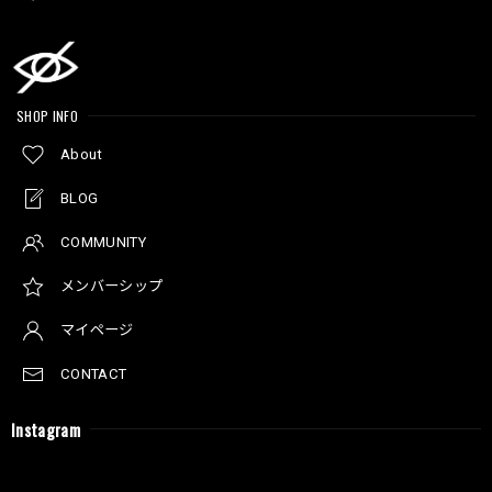
SHOP INFO
About
BLOG
COMMUNITY
メンバーシップ
マイページ
CONTACT
Instagram