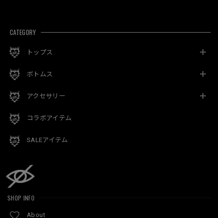
CATEGORY
トップス
ボトムス
アクセサリー
コラボアイテム
SALEアイテム
SHOP INFO
About