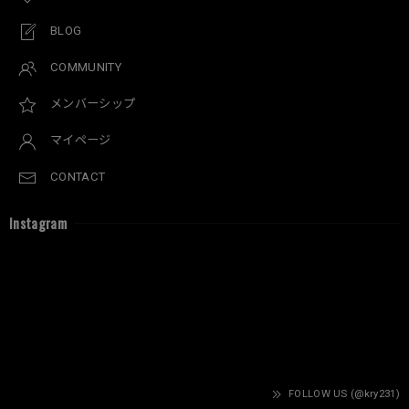
BLOG
COMMUNITY
メンバーシップ
マイページ
CONTACT
Instagram
FOLLOW US (@kry231)