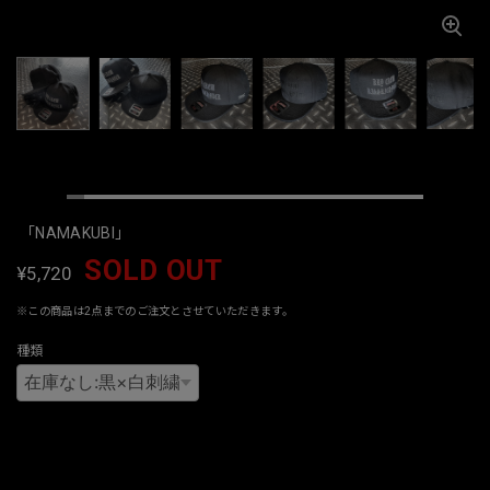
「NAMAKUBI」
SOLD OUT
¥5,720
※この商品は2点までのご注文とさせていただきます。
種類
International shipping available