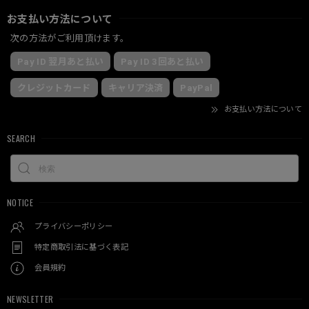
お支払い方法について
次の方法がご利用頂けます。
Pay ID 翌月あと払い
Pay ID 3回あと払い
クレジットカード
キャリア決済
PayPal
お支払い方法について
SEARCH
NOTICE
プライバシーポリシー
特定商取引法に基づく表記
会員規約
NEWSLETTER