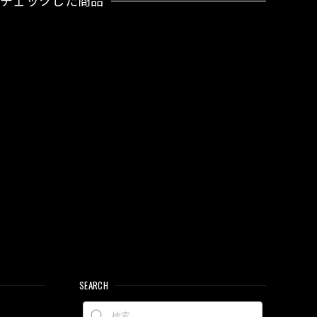
近チェックした商品
SEARCH