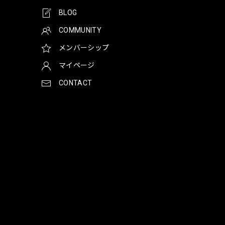
BLOG
COMMUNITY
メンバーシップ
マイページ
CONTACT