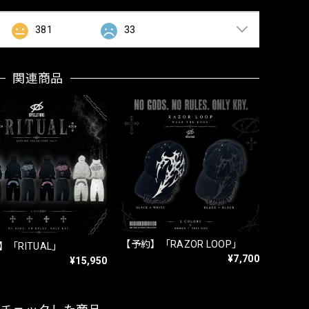
381
33
関連商品
【予約】「RAZOR LOOP」
「RITUAL」
¥7,700
¥15,950