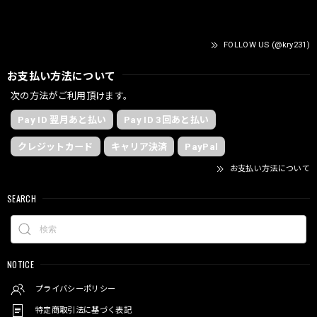
FOLLOW US (@kry231)
お支払い方法について
次の方法がご利用頂けます。
Pay ID 翌月あと払い
Pay ID 3回あと払い
クレジットカード
キャリア決済
PayPal
お支払い方法について
SEARCH
NOTICE
プライバシーポリシー
特定商取引法に基づく表記