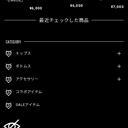
「DAVIDE」
¥6,000
¥7,000
¥6,000
最近チェックした商品
CATEGORY
トップス
ボトムス
アクセサリー
コラボアイテム
SALEアイテム