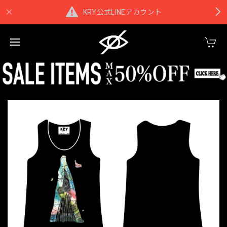
KRY公式LINEアカウント