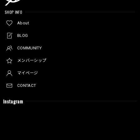
SHOP INFO
About
BLOG
COMMUNITY
メンバーシップ
マイページ
CONTACT
Instagram