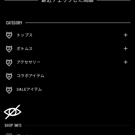
最近チェックした商品
CATEGORY
トップス
ボトムス
アクセサリー
コラボアイテム
SALEアイテム
SHOP INFO