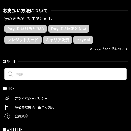
お支払い方法について
次の方法がご利用頂けます。
Pay ID 翌月あと払い
Pay ID 3回あと払い
クレジットカード
キャリア決済
PayPal
お支払い方法について
SEARCH
NOTICE
プライバシーポリシー
特定商取引法に基づく表記
会員規約
NEWSLETTER