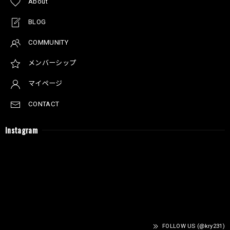
About
BLOG
COMMUNITY
メンバーシップ
マイページ
CONTACT
Instagram
FOLLOW US (@kry231)