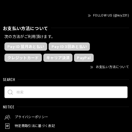
FOLLOW US (@kry231)
お支払い方法について
次の方法がご利用頂けます。
Pay ID 翌月あと払い
Pay ID 3回あと払い
クレジットカード
キャリア決済
PayPal
お支払い方法について
SEARCH
NOTICE
プライバシーポリシー
特定商取引法に基づく表記