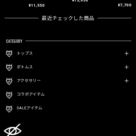
¥15,950
¥7,700
¥11,550
最近チェックした商品
CATEGORY
トップス
ボトムス
アクセサリー
コラボアイテム
SALEアイテム