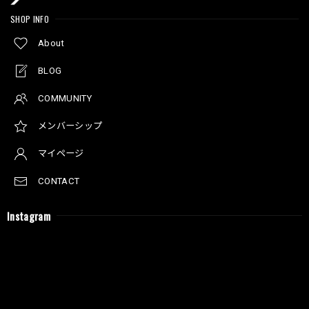
SHOP INFO
About
BLOG
COMMUNITY
メンバーシップ
マイページ
CONTACT
Instagram