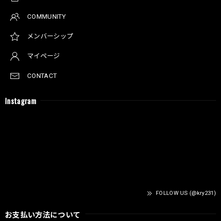
COMMUNITY
メンバーシップ
マイページ
CONTACT
Instagram
FOLLOW US (@kry231)
お支払い方法について