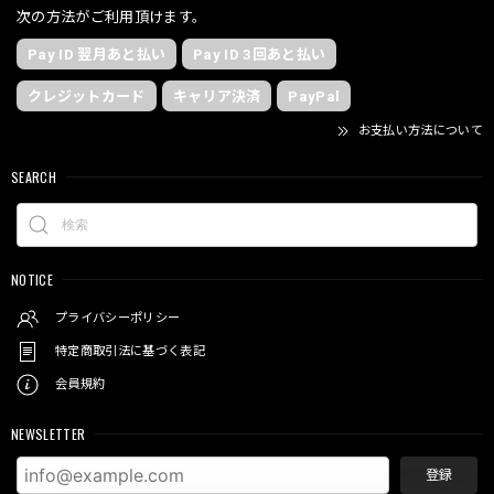
次の方法がご利用頂けます。
Pay ID 翌月あと払い
Pay ID 3回あと払い
クレジットカード
キャリア決済
PayPal
お支払い方法について
SEARCH
NOTICE
プライバシーポリシー
特定商取引法に基づく表記
会員規約
NEWSLETTER
登録