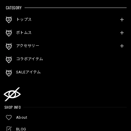
CATEGORY
トップス
ボトムス
アクセサリー
コラボアイテム
SALEアイテム
SHOP INFO
About
BLOG