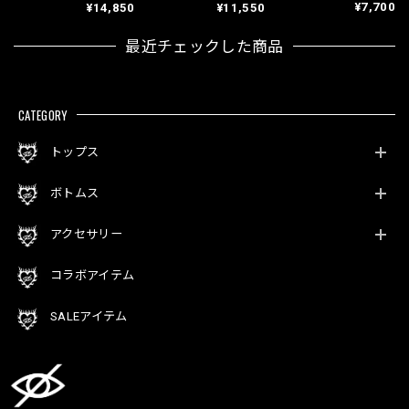
¥7,700
¥14,850
¥11,550
最近チェックした商品
CATEGORY
トップス
ボトムス
アクセサリー
コラボアイテム
SALEアイテム