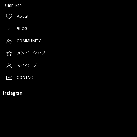
SHOP INFO
About
BLOG
COMMUNITY
メンバーシップ
マイページ
CONTACT
Instagram