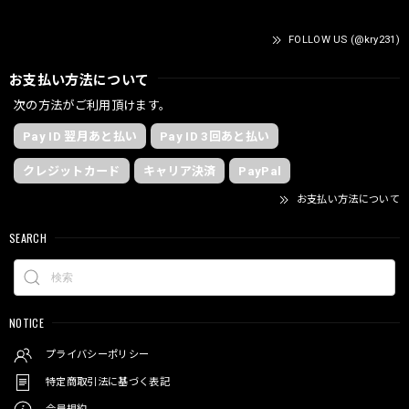
FOLLOW US (@kry231)
お支払い方法について
次の方法がご利用頂けます。
Pay ID 翌月あと払い
Pay ID 3回あと払い
クレジットカード
キャリア決済
PayPal
お支払い方法について
SEARCH
NOTICE
プライバシーポリシー
特定商取引法に基づく表記