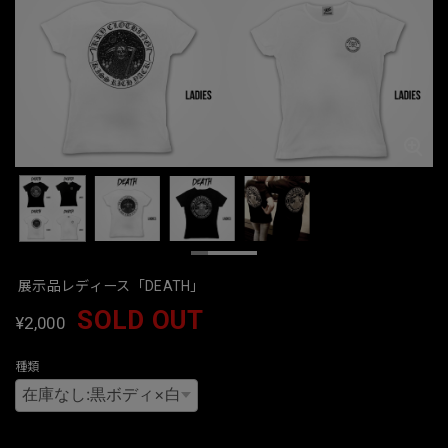
展示品レディース「DEATH」
SOLD OUT
¥2,000
種類