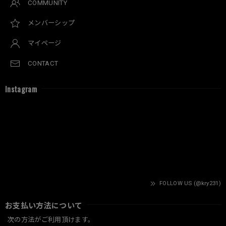
COMMUNITY
メンバーシップ
マイページ
CONTACT
Instagram
FOLLOW US (@kry231)
お支払い方法について
次の方法がご利用頂けます。