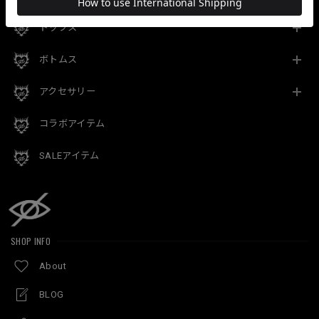
トップス
ボトムス
アクセサリー
コラボアイテム
SALEアイテム
SHOP INFO
About
BLOG