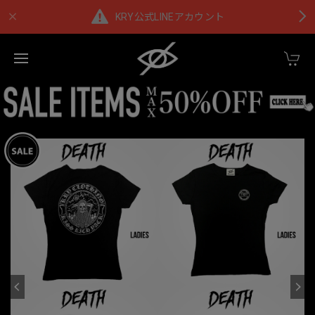
KRY公式LINEアカウント