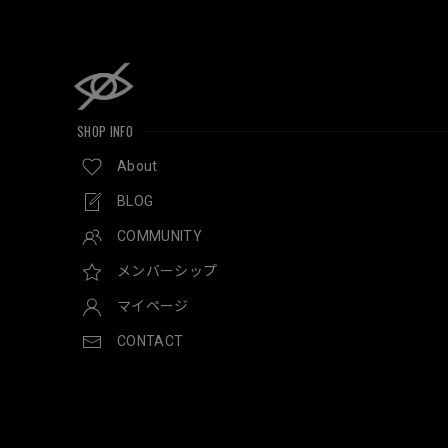
SHOP INFO
About
BLOG
COMMUNITY
メンバーシップ
マイページ
CONTACT