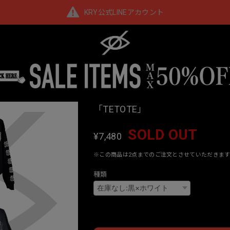
KRY公式LINEアカウント
「TETOTE」
SOLD OUT
¥7,480
※この商品は2点までのご注文とさせていただきます
種類
Interna