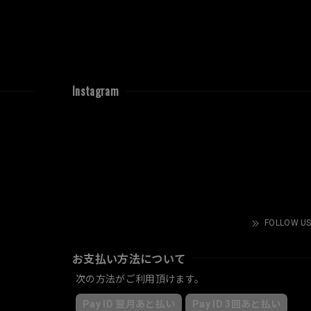
Instagram
FOLLOW US
お支払い方法について
次の方法がご利用頂けます。
Pay ID 翌月あと払い
Pay ID 3回あと払い