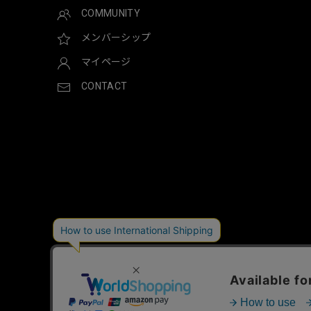
COMMUNITY
メンバーシップ
マイページ
CONTACT