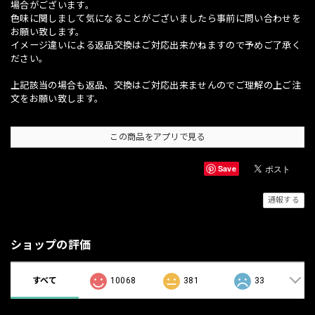
場合がございます。
色味に関しまして気になることがございましたら事前に問い合わせを
お願い致します。
イメージ違いによる返品交換はご対応出来かねますので予めご了承く
ださい。
上記該当の場合も返品、交換はご対応出来ませんのでご理解の上ご注
文をお願い致します。
この商品をアプリで見る
Save
通報する
ショップの評価
すべて
10068
381
33