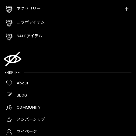
アクセサリー
コラボアイテム
SALEアイテム
SHOP INFO
About
BLOG
COMMUNITY
メンバーシップ
マイページ