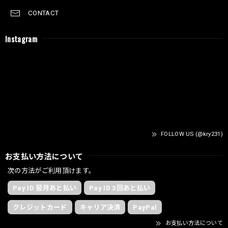
CONTACT
Instagram
FOLLOW US (@kry231)
お支払い方法について
次の方法がご利用頂けます。
Pay ID 翌月あと払い
Pay ID 3回あと払い
クレジットカード
キャリア決済
PayPal
お支払い方法について