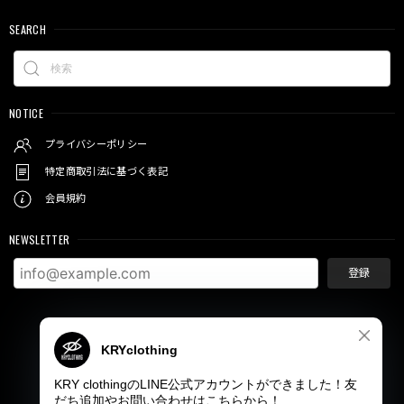
SEARCH
NOTICE
プライバシーポリシー
特定商取引法に基づく表記
会員規約
NEWSLETTER
登録
© KRY clothing