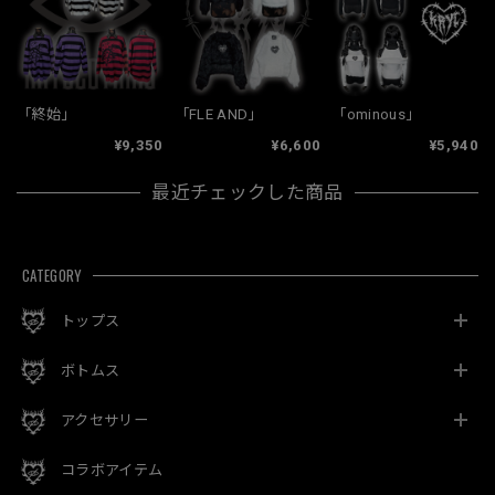
「終始」
「FLE AND」
「ominous」
¥9,350
¥6,600
¥5,940
最近チェックした商品
CATEGORY
トップス
ボトムス
アクセサリー
コラボアイテム