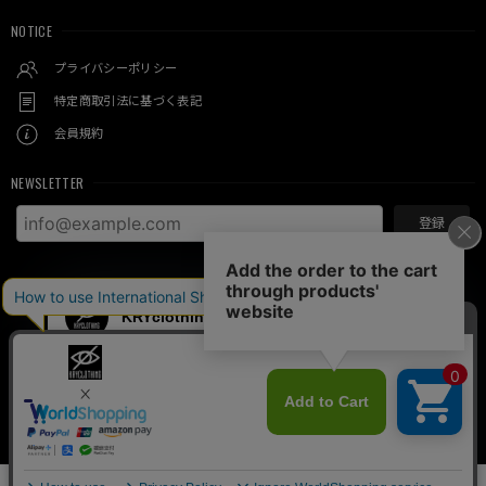
NOTICE
プライバシーポリシー
特定商取引法に基づく表記
会員規約
NEWSLETTER
登録
© KRY clothing