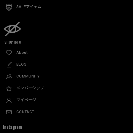
SALEアイテム
SHOP INFO
About
BLOG
COMMUNITY
メンバーシップ
マイページ
CONTACT
Instagram