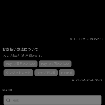
FOLLOW US (@kry231)
お支払い方法について
次の方法がご利用頂けます。
Pay ID 翌月あと払い
Pay ID 3回あと払い
クレジットカード
キャリア決済
PayPal
お支払い方法について
SEARCH