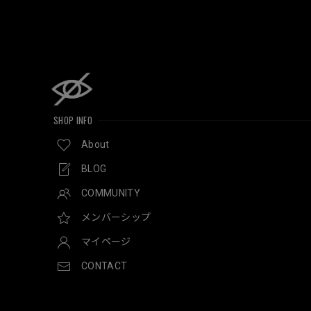
SHOP INFO
About
BLOG
COMMUNITY
メンバーシップ
マイページ
CONTACT