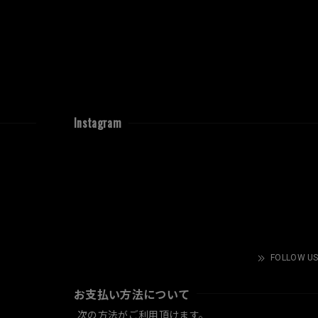
Instagram
FOLLOW US
お支払い方法について
次の方法がご利用頂けます。