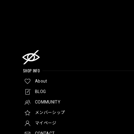
SHOP INFO
About
BLOG
COMMUNITY
メンバーシップ
マイページ
CONTACT