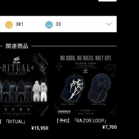
381
33
関連商品
【予約】「RAZOR LOOP」
「RITUAL」
¥7,700
¥15,950