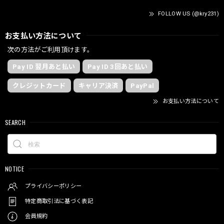
FOLLOW US (@kry231)
お支払い方法について
次の方法がご利用頂けます。
Pay ID 翌月あと払い
Pay ID 3回あと払い
クレジットカード
キャリア決済
PayPal
お支払い方法について
SEARCH
NOTICE
プライバシーポリシー
特定商取引法に基づく表記
会員規約