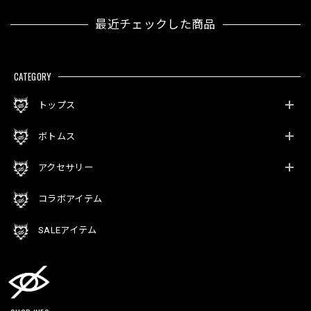
最近チェックした商品
CATEGORY
トップス
ボトムス
アクセサリー
コラボアイテム
SALEアイテム