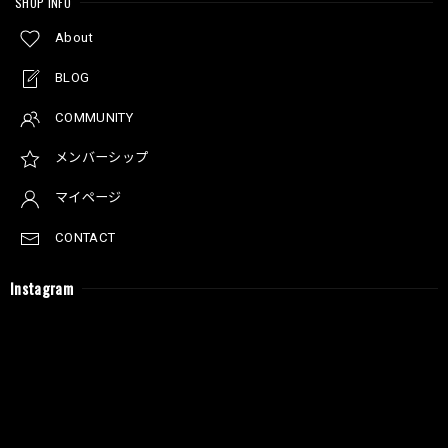
SHOP INFO
About
BLOG
COMMUNITY
メンバーシップ
マイページ
CONTACT
Instagram