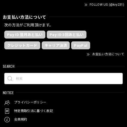
FOLLOW US (@kry231)
お支払い方法について
次の方法がご利用頂けます。
Pay ID 翌月あと払い
Pay ID 3回あと払い
クレジットカード
キャリア決済
PayPal
お支払い方法について
SEARCH
NOTICE
プライバシーポリシー
特定商取引法に基づく表記
会員規約