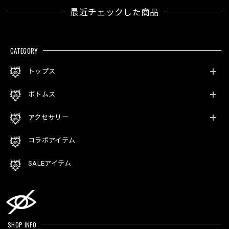
最近チェックした商品
CATEGORY
トップス
ボトムス
アクセサリー
コラボアイテム
SALEアイテム
SHOP INFO