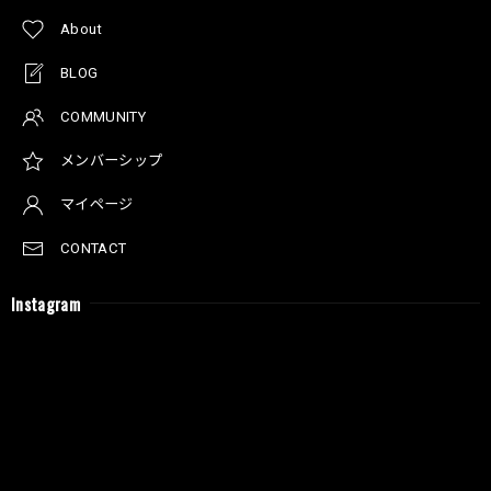
About
BLOG
COMMUNITY
メンバーシップ
マイページ
CONTACT
Instagram