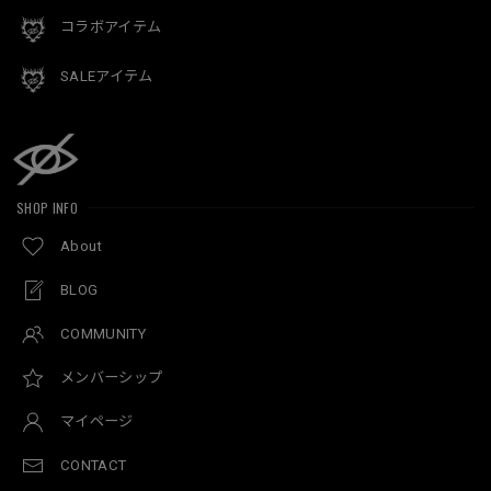
コラボアイテム
SALEアイテム
SHOP INFO
About
BLOG
COMMUNITY
メンバーシップ
マイページ
CONTACT