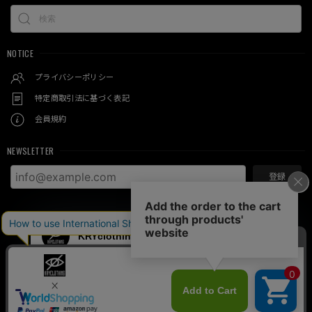
NOTICE
プライバシーポリシー
特定商取引法に基づく表記
会員規約
NEWSLETTER
登録
© KRY clothing