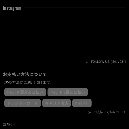
Instagram
FOLLOW US (@kry231)
お支払い方法について
次の方法がご利用頂けます。
Pay ID 翌月あと払い
Pay ID 3回あと払い
クレジットカード
キャリア決済
PayPal
お支払い方法について
SEARCH