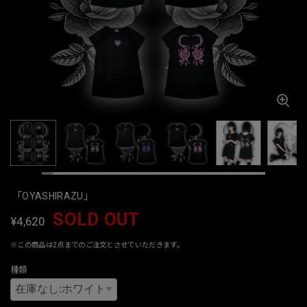
「OYASHIRAZU」
SOLD OUT
¥4,620
※この商品は2点までのご注文とさせていただきます。
種類