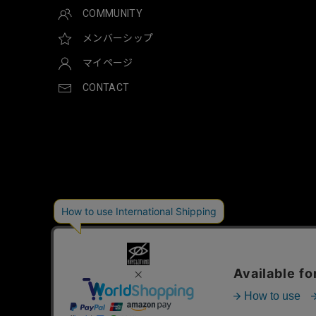
COMMUNITY
メンバーシップ
マイページ
CONTACT