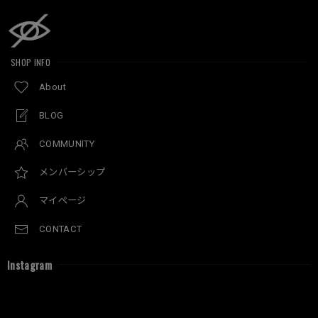
SHOP INFO
About
BLOG
COMMUNITY
メンバーシップ
マイページ
CONTACT
Instagram