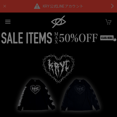
KRY公式LINEアカウント