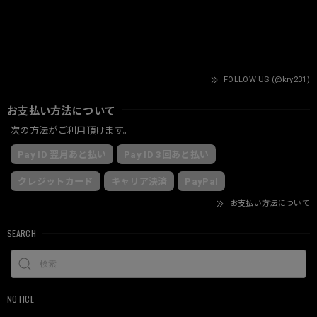
FOLLOW US (@kry231)
お支払い方法について
次の方法がご利用頂けます。
Pay ID 翌月あと払い
Pay ID 3回あと払い
クレジットカード
キャリア決済
PayPal
お支払い方法について
SEARCH
NOTICE