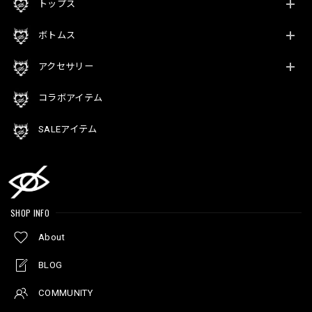
トップス
ボトムス
アクセサリー
コラボアイテム
SALEアイテム
SHOP INFO
About
BLOG
COMMUNITY