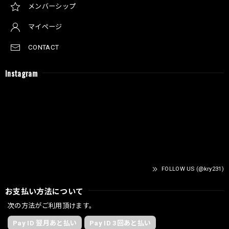
メンバーシップ
マイページ
CONTACT
Instagram
FOLLOW US (@kry231)
お支払い方法について
次の方法がご利用頂けます。
Pay ID 翌月あと払い
Pay ID 3回あと払い