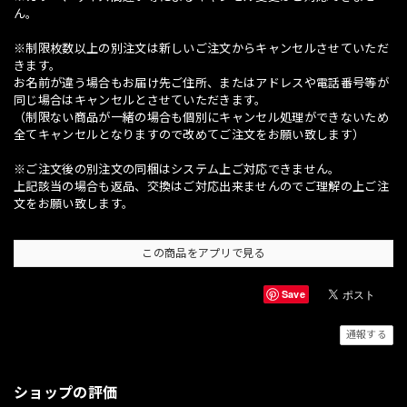
ん。
※制限枚数以上の別注文は新しいご注文からキャンセルさせていただ
きます。
お名前が違う場合もお届け先ご住所、またはアドレスや電話番号等が
同じ場合はキャンセルとさせていただきます。
（制限ない商品が一緒の場合も個別にキャンセル処理ができないため
全てキャンセルとなりますので改めてご注文をお願い致します）
※ご注文後の別注文の同梱はシステム上ご対応できません。
上記該当の場合も返品、交換はご対応出来ませんのでご理解の上ご注
文をお願い致します。
この商品をアプリで見る
Save
通報する
ショップの評価