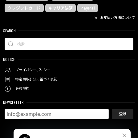
クレジットカード
キャリア決済
PayPal
お支払い方法について
SEARCH
NOTICE
プライバシーポリシー
特定商取引法に基づく表記
会員規約
NEWSLETTER
登録