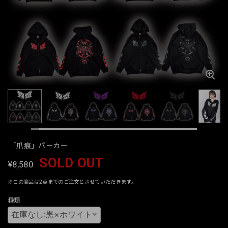
「爪痕」パーカー
SOLD OUT
¥8,580
※この商品は2点までのご注文とさせていただきます。
種類