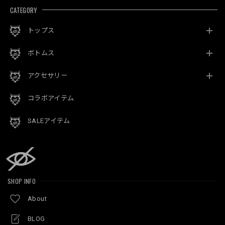
CATEGORY
トップス
ボトムス
アクセサリー
コラボアイテム
SALEアイテム
SHOP INFO
About
BLOG