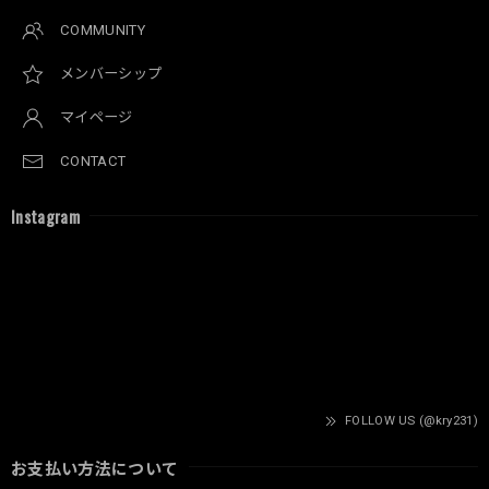
COMMUNITY
メンバーシップ
マイページ
CONTACT
Instagram
FOLLOW US (@kry231)
お支払い方法について