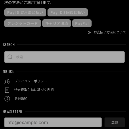
次の方法がご利用頂けます。
Pay ID 翌月あと払い
Pay ID 3回あと払い
クレジットカード
キャリア決済
PayPal
お支払い方法について
SEARCH
NOTICE
プライバシーポリシー
特定商取引法に基づく表記
会員規約
NEWSLETTER
登録