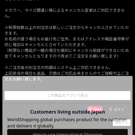
※カラー、サイズ間違い等によるキャンセル変更はご対応できませ
ん。
※制限枚数以上の別注文は新しいご注文からキャンセルさせていただ
きます。
お名前が違う場合もお届け先ご住所、またはアドレスや電話番号等が
同じ場合はキャンセルとさせていただきます。
（制限ない商品が一緒の場合も個別にキャンセル処理ができないため
全てキャンセルとなりますので改めてご注文をお願い致します）
※ご注文後の別注文の同梱はシステム上ご対応できません。
上記該当の場合も返品、交換はご対応出来ませんのでご理解の上ご注
文をお願い致します。
この商品をアプリで見る
Save
通報する