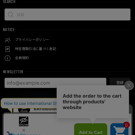
SEARCH
NOTICE
プライバシーポリシー
特定商取引法に基づく表記
会員規約
NEWSLETTER
登録
© KRY clothing