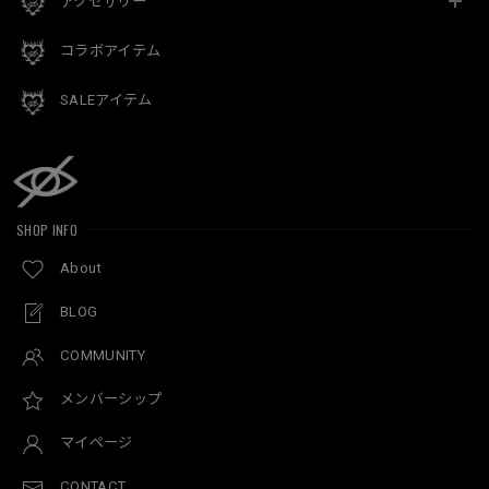
アクセサリー
コラボアイテム
SALEアイテム
SHOP INFO
About
BLOG
COMMUNITY
メンバーシップ
マイページ
CONTACT