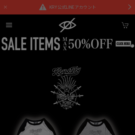
KRY公式LINEアカウント