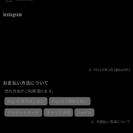
Instagram
FOLLOW US (@kry231)
お支払い方法について
次の方法がご利用頂けます。
Pay ID 翌月あと払い
Pay ID 3回あと払い
クレジットカード
キャリア決済
PayPal
お支払い方法について