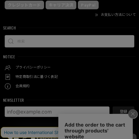
クレジットカード
キャリア決済
PayPal
お支払い方法について
SEARCH
NOTICE
プライバシーポリシー
特定商取引法に基づく表記
会員規約
NEWSLETTER
登録