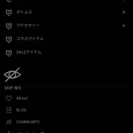
ボトムス
アクセサリー
コラボアイテム
SALEアイテム
SHOP INFO
About
BLOG
COMMUNITY