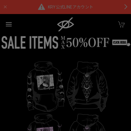
KRY公式LINEアカウント