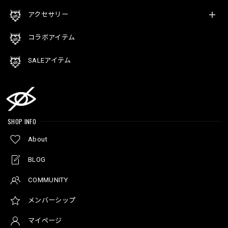
アクセサリー
コラボアイテム
SALEアイテム
SHOP INFO
About
BLOG
COMMUNITY
メンバーシップ
マイページ