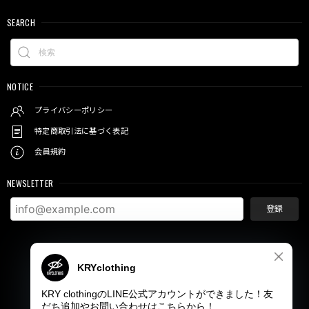
SEARCH
NOTICE
プライバシーポリシー
特定商取引法に基づく表記
会員規約
NEWSLETTER
登録
© KRY clothing