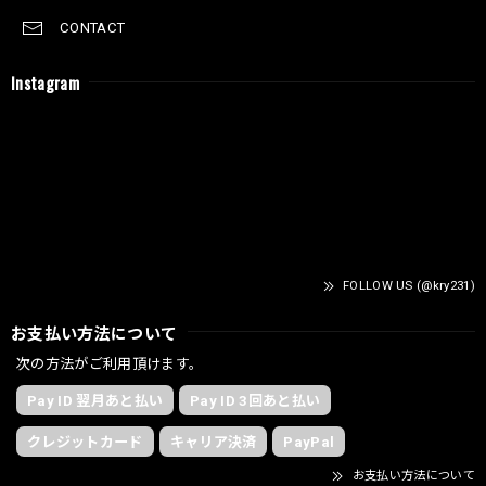
CONTACT
Instagram
FOLLOW US (@kry231)
お支払い方法について
次の方法がご利用頂けます。
Pay ID 翌月あと払い
Pay ID 3回あと払い
クレジットカード
キャリア決済
PayPal
お支払い方法について