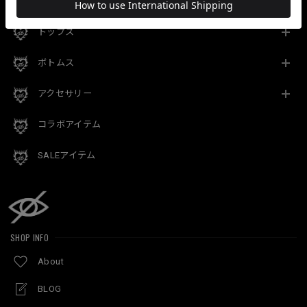
CATEGORY
トップス
ボトムス
アクセサリー
コラボアイテム
SALEアイテム
SHOP INFO
About
BLOG