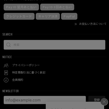
Pay ID 翌月あと払い
Pay ID 3回あと払い
クレジットカード
キャリア決済
PayPal
お支払い方法について
SEARCH
NOTICE
プライバシーポリシー
特定商取引法に基づく表記
会員規約
NEWSLETTER
登録