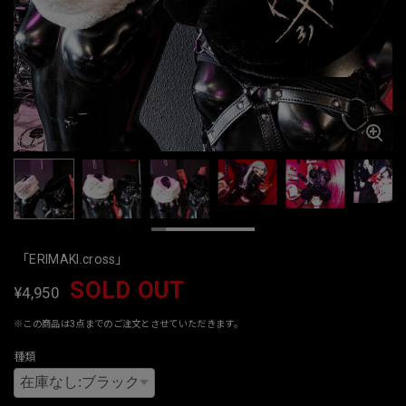
「ERIMAKI.cross」
SOLD OUT
¥4,950
※この商品は3点までのご注文とさせていただきます。
種類