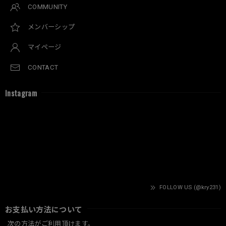
COMMUNITY
メンバーシップ
マイページ
CONTACT
Instagram
FOLLOW US (@kry231)
お支払い方法について
次の方法がご利用頂けます。