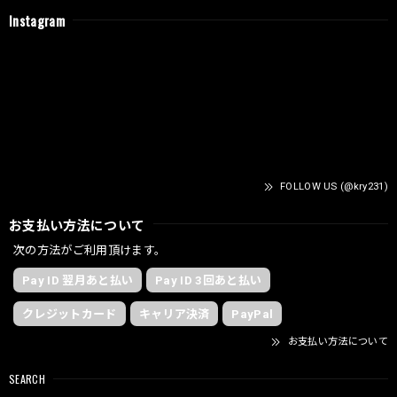
Instagram
FOLLOW US (@kry231)
お支払い方法について
次の方法がご利用頂けます。
Pay ID 翌月あと払い
Pay ID 3回あと払い
クレジットカード
キャリア決済
PayPal
お支払い方法について
SEARCH