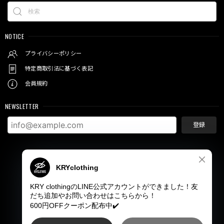
NOTICE
プライバシーポリシー
特定商取引法に基づく表記
会員規約
NEWSLETTER
登録
© KRY clothing