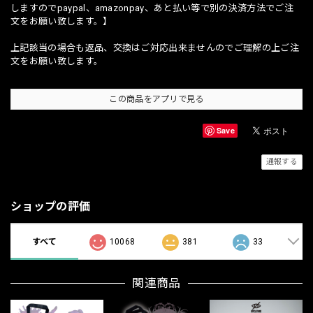
しますのでpaypal、amazonpay、あと払い等で別の決済方法でご注
文をお願い致します。】
上記該当の場合も返品、交換はご対応出来ませんのでご理解の上ご注
文をお願い致します。
この商品をアプリで見る
Save
通報する
ショップの評価
すべて
10068
381
33
関連商品