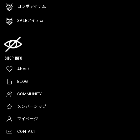
コラボアイテム
SALEアイテム
SHOP INFO
About
BLOG
COMMUNITY
メンバーシップ
マイページ
CONTACT