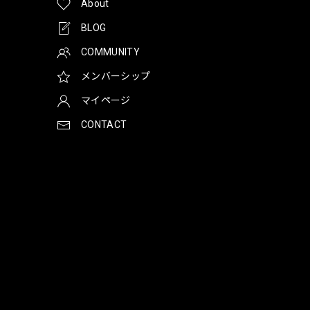
About
BLOG
COMMUNITY
メンバーシップ
マイページ
CONTACT