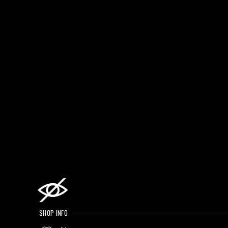
SHOP INFO