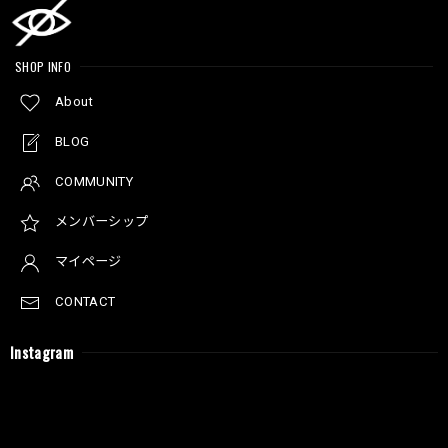
SHOP INFO
About
BLOG
COMMUNITY
メンバーシップ
マイページ
CONTACT
Instagram