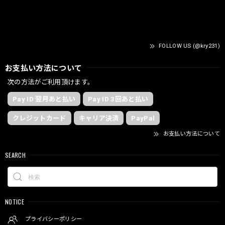
FOLLOW US (@kry231)
お支払い方法について
次の方法がご利用頂けます。
Pay ID 翌月あと払い
Pay ID 3回あと払い
クレジットカード
キャリア決済
PayPal
お支払い方法について
SEARCH
NOTICE
プライバシーポリシー