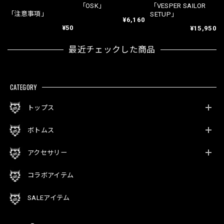
「OSK」
「VESPER SAILOR
「注意事項」
SETUP」
¥6,160
¥50
¥15,950
最近チェックした商品
CATEGORY
トップス
ボトムス
アクセサリー
コラボアイテム
SALEアイテム