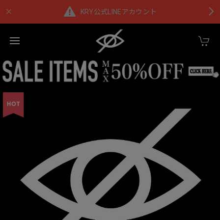
KRY公式LINEアカウント