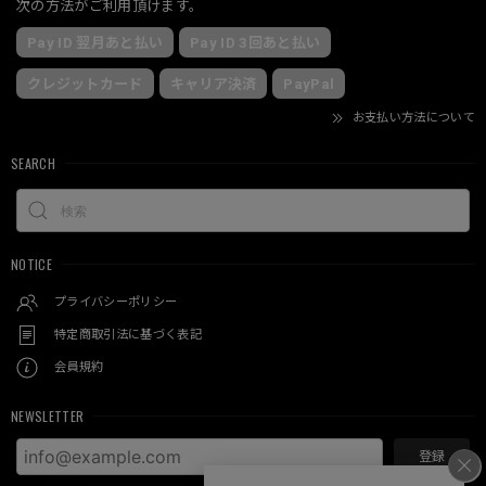
次の方法がご利用頂けます。
Pay ID 翌月あと払い
Pay ID 3回あと払い
クレジットカード
キャリア決済
PayPal
お支払い方法について
SEARCH
NOTICE
プライバシーポリシー
特定商取引法に基づく表記
会員規約
NEWSLETTER
登録