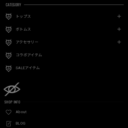
CATEGORY
トップス
ボトムス
アクセサリー
コラボアイテム
SALEアイテム
SHOP INFO
About
BLOG