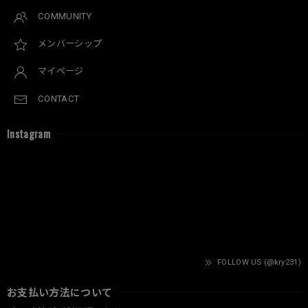
COMMUNITY
メンバーシップ
マイページ
CONTACT
Instagram
FOLLOW US (@kry231)
お支払い方法について