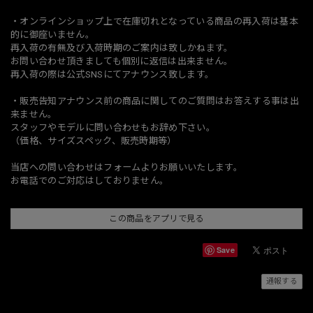
・オンラインショップ上で在庫切れとなっている商品の再入荷は基本
的に御座いません。
再入荷の有無及び入荷時期のご案内は致しかねます。
お問い合わせ頂きましても個別に返信は出来ません。
再入荷の際は公式SNSにてアナウンス致します。
・販売告知アナウンス前の商品に関してのご質問はお答えする事は出
来ません。
スタッフやモデルに問い合わせもお辞め下さい。
（価格、サイズスペック、販売時期等）
当店への問い合わせはフォームよりお願いいたします。
お電話でのご対応はしておりません。
この商品をアプリで見る
Save
通報する