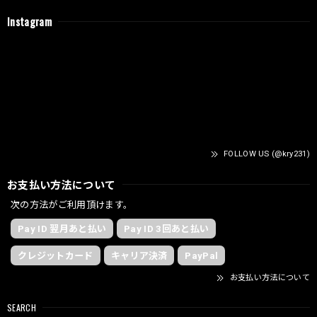
Instagram
FOLLOW US (@kry231)
お支払い方法について
次の方法がご利用頂けます。
Pay ID 翌月あと払い
Pay ID 3回あと払い
クレジットカード
キャリア決済
PayPal
お支払い方法について
SEARCH