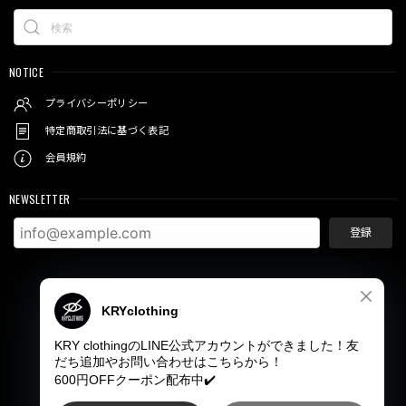
NOTICE
プライバシーポリシー
特定商取引法に基づく表記
会員規約
NEWSLETTER
登録
© KRY clothing