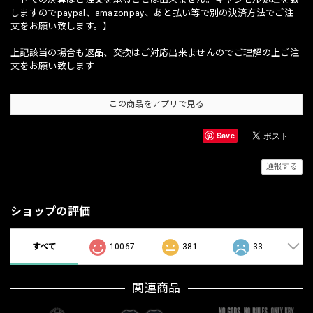
しますのでpaypal、amazonpay、あと払い等で別の決済方法でご注
文をお願い致します。】
上記該当の場合も返品、交換はご対応出来ませんのでご理解の上ご注
文をお願い致します
この商品をアプリで見る
Save
通報する
ショップの評価
すべて
10067
381
33
関連商品