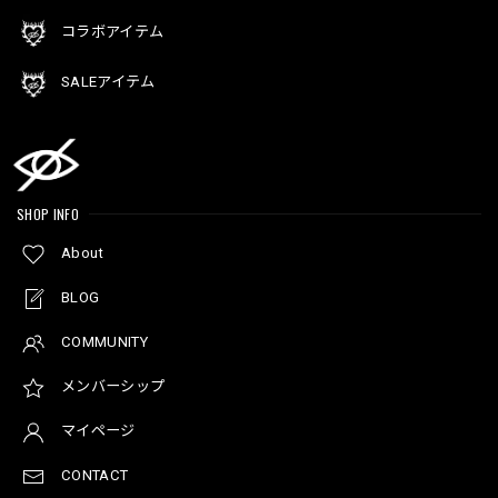
コラボアイテム
SALEアイテム
SHOP INFO
About
BLOG
COMMUNITY
メンバーシップ
マイページ
CONTACT