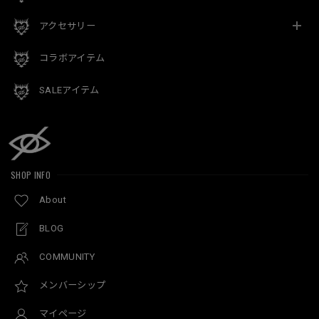
アクセサリー
コラボアイテム
SALEアイテム
SHOP INFO
About
BLOG
COMMUNITY
メンバーシップ
マイページ