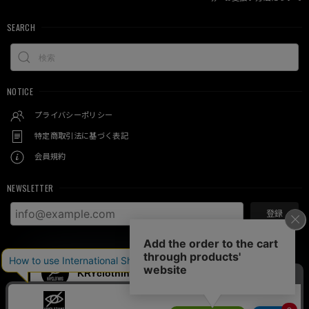
SEARCH
NOTICE
プライバシーポリシー
特定商取引法に基づく表記
会員規約
NEWSLETTER
登録
© KRY clothing