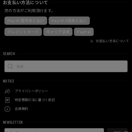
お支払い方法について
次の方法がご利用頂けます。
Pay ID 翌月あと払い
Pay ID 3回あと払い
クレジットカード
キャリア決済
PayPal
お支払い方法について
SEARCH
NOTICE
プライバシーポリシー
特定商取引法に基づく表記
会員規約
NEWSLETTER