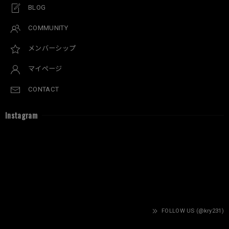
BLOG
COMMUNITY
メンバーシップ
マイページ
CONTACT
Instagram
FOLLOW US (@kry231)