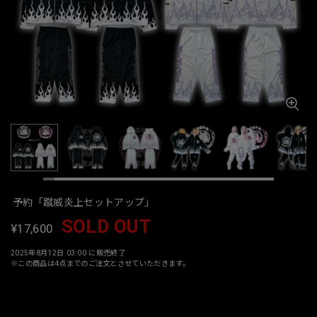
予約「蹴威炎上セットアップ」
SOLD OUT
¥17,600
2025年8月12日 03:00 に販売終了
※この商品は4点までのご注文とさせていただきます。