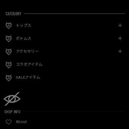
CATEGORY
トップス
ボトムス
アクセサリー
コラボアイテム
SALEアイテム
SHOP INFO
About