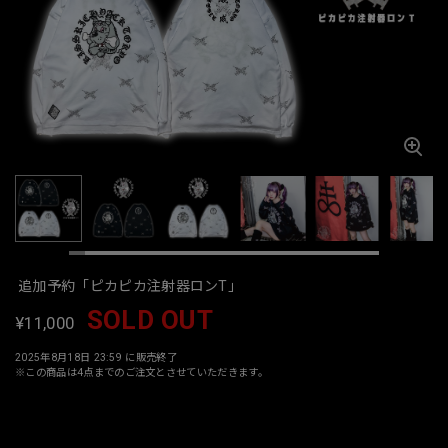
追加予約「ピカピカ注射器ロンT」
SOLD OUT
¥11,000
2025年8月18日 23:59 に販売終了
※この商品は4点までのご注文とさせていただきます。