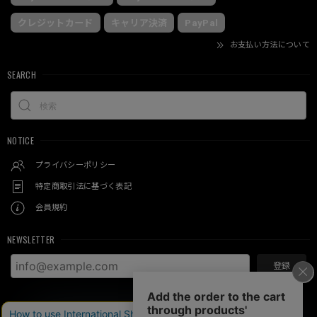
クレジットカード
キャリア決済
PayPal
お支払い方法について
SEARCH
NOTICE
プライバシーポリシー
特定商取引法に基づく表記
会員規約
NEWSLETTER
登録