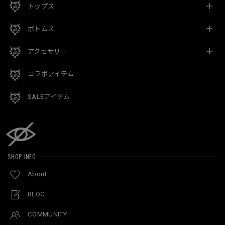
トップス
ボトムス
アクセサリー
コラボアイテム
SALEアイテム
SHOP INFO
About
BLOG
COMMUNITY