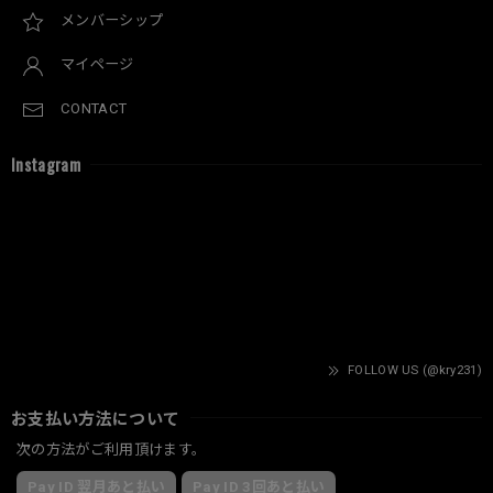
メンバーシップ
マイページ
CONTACT
Instagram
FOLLOW US (@kry231)
お支払い方法について
次の方法がご利用頂けます。
Pay ID 翌月あと払い
Pay ID 3回あと払い