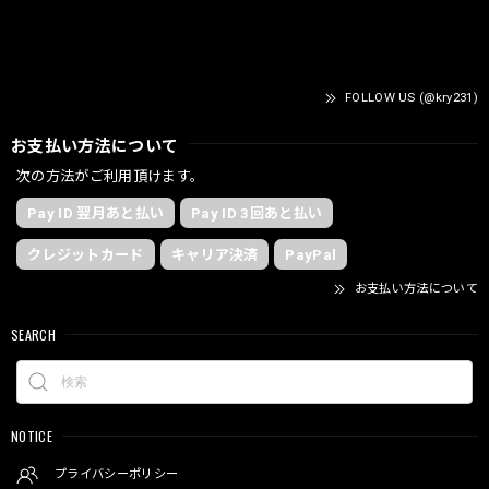
FOLLOW US (@kry231)
お支払い方法について
次の方法がご利用頂けます。
Pay ID 翌月あと払い
Pay ID 3回あと払い
クレジットカード
キャリア決済
PayPal
お支払い方法について
SEARCH
NOTICE
プライバシーポリシー