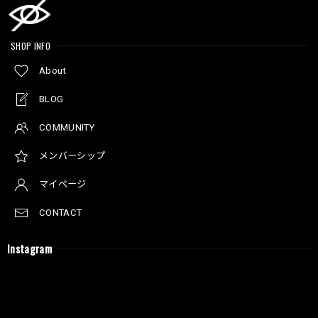
SHOP INFO
About
BLOG
COMMUNITY
メンバーシップ
マイページ
CONTACT
Instagram