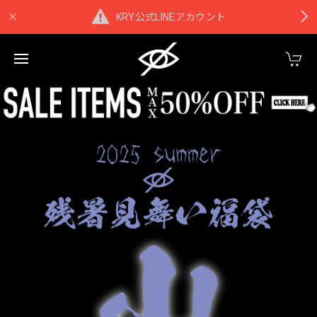
KRY公式LINEアカウント