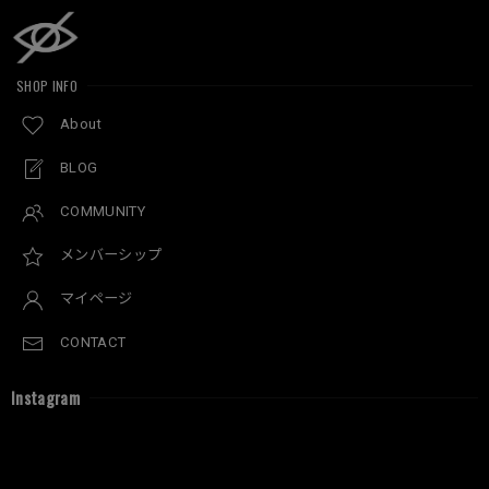
SHOP INFO
About
BLOG
COMMUNITY
メンバーシップ
マイページ
CONTACT
Instagram