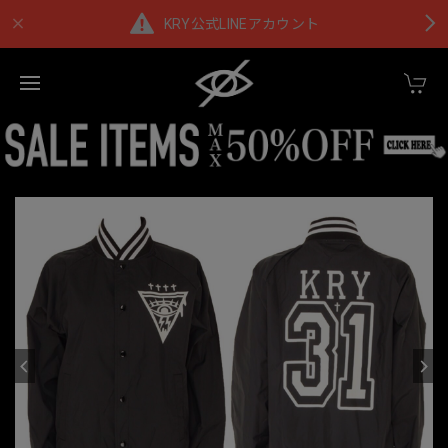
KRY公式LINEアカウント