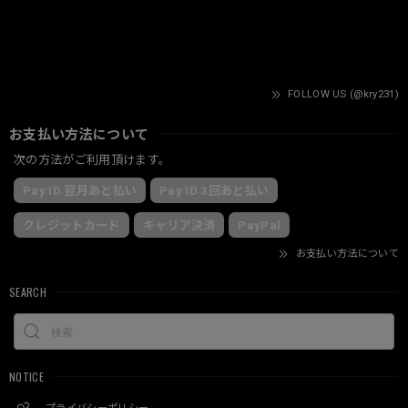
FOLLOW US (@kry231)
お支払い方法について
次の方法がご利用頂けます。
Pay ID 翌月あと払い
Pay ID 3回あと払い
クレジットカード
キャリア決済
PayPal
お支払い方法について
SEARCH
NOTICE