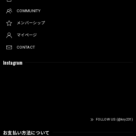
COMMUNITY
メンバーシップ
マイページ
CONTACT
Instagram
FOLLOW US (@kry231)
お支払い方法について