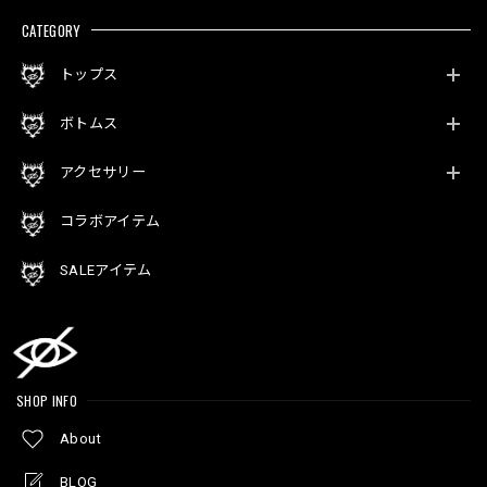
CATEGORY
トップス
ボトムス
アクセサリー
コラボアイテム
SALEアイテム
SHOP INFO
About
BLOG