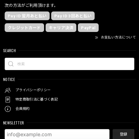
次の方法がご利用頂けます。
Pay ID 翌月あと払い
Pay ID 3回あと払い
クレジットカード
キャリア決済
PayPal
お支払い方法について
SEARCH
NOTICE
プライバシーポリシー
特定商取引法に基づく表記
会員規約
NEWSLETTER
登録