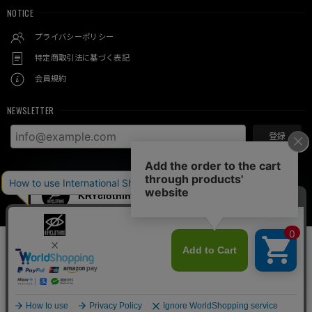
NOTICE
プライバシーポリシー
特定商取引法に基づく表記
会員規約
NEWSLETTER
登録
© KRY clothing
International shipping available
Add to cart
日本国内にお住まいの方向け