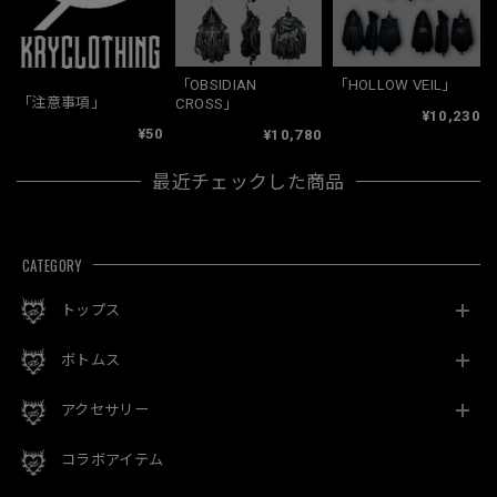
「OBSIDIAN
「HOLLOW VEIL」
「注意事項」
CROSS」
¥10,230
¥50
¥10,780
最近チェックした商品
CATEGORY
トップス
ボトムス
アクセサリー
コラボアイテム