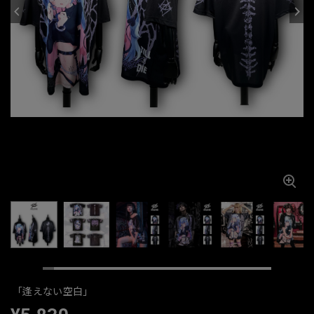
「逢えない空白」