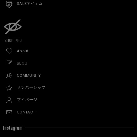
SALEアイテム
SHOP INFO
About
BLOG
COMMUNITY
メンバーシップ
マイページ
CONTACT
Instagram