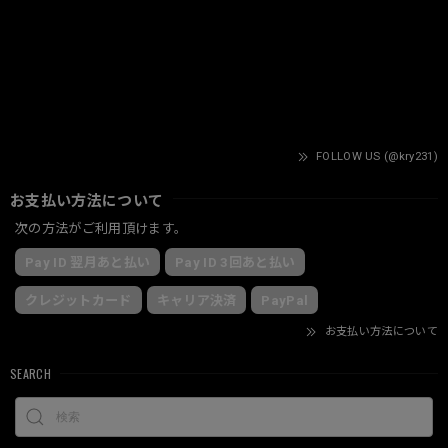
FOLLOW US (@kry231)
お支払い方法について
次の方法がご利用頂けます。
Pay ID 翌月あと払い
Pay ID 3回あと払い
クレジットカード
キャリア決済
PayPal
お支払い方法について
SEARCH