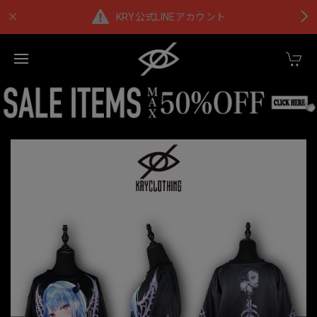
KRY公式LINEアカウント