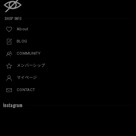
SHOP INFO
About
BLOG
COMMUNITY
メンバーシップ
マイページ
CONTACT
Instagram