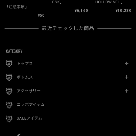
「OSK」
「HOLLOW VEIL」
「注意事項」
¥6,160
¥10,230
¥50
最近チェックした商品
CATEGORY
トップス
ボトムス
アクセサリー
コラボアイテム
SALEアイテム