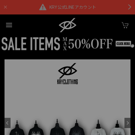
KRY公式LINEアカウント