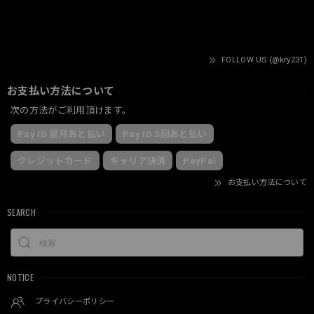
FOLLOW US (@kry231)
お支払い方法について
次の方法がご利用頂けます。
Pay ID 翌月あと払い
Pay ID 3回あと払い
クレジットカード
キャリア決済
PayPal
お支払い方法について
SEARCH
NOTICE
プライバシーポリシー