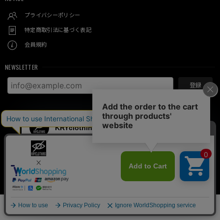
プライバシーポリシー
特定商取引法に基づく表記
会員規約
NEWSLETTER
登録
© KRY clothing
SOLD OUT