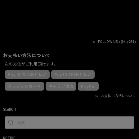
FOLLOW US (@kry231)
お支払い方法について
次の方法がご利用頂けます。
Pay ID 翌月あと払い
Pay ID 3回あと払い
クレジットカード
キャリア決済
PayPal
お支払い方法について
SEARCH
NOTICE