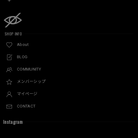
SHOP INFO
About
BLOG
COMMUNITY
メンバーシップ
マイページ
CONTACT
Instagram