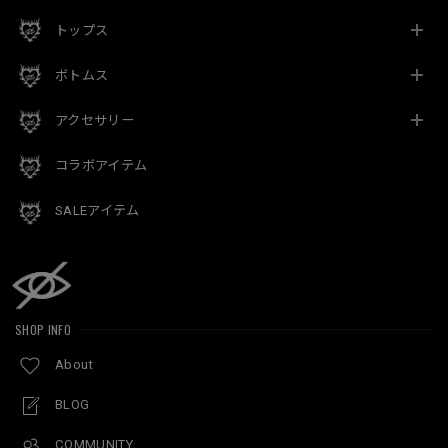
トップス
ボトムス
アクセサリー
コラボアイテム
SALEアイテム
SHOP INFO
About
BLOG
COMMUNITY