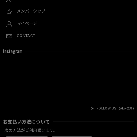
メンバーシップ
マイページ
CONTACT
Instagram
FOLLOW US (@kry231)
お支払い方法について
次の方法がご利用頂けます。