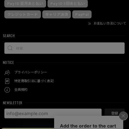
Pay ID 翌月あと払い
Pay ID 3回あと払い
クレジットカード
キャリア決済
PayPal
お支払い方法について
SEARCH
NOTICE
プライバシーポリシー
特定商取引法に基づく表記
会員規約
NEWSLETTER
登録