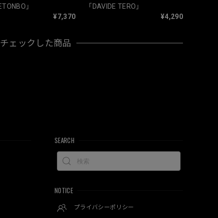
ETONBO」
「DAVIDE TERO」
¥7,370
¥4,290
近チェックした商品
SEARCH
NOTICE
プライバシーポリシー