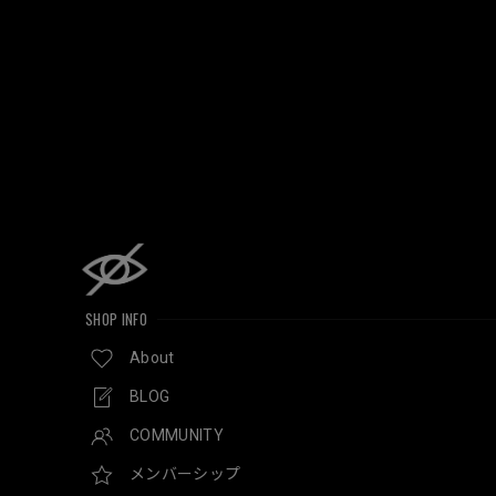
SHOP INFO
About
BLOG
COMMUNITY
メンバーシップ