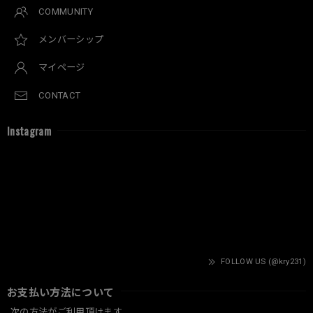
COMMUNITY
メンバーシップ
マイページ
CONTACT
Instagram
FOLLOW US (@kry231)
お支払い方法について
次の方法がご利用頂けます。