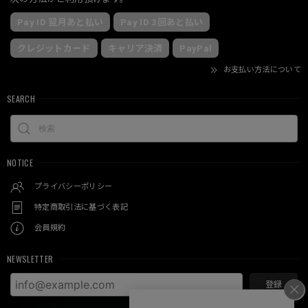
Pay ID 翌月あと払い
Pay ID 3回あと払い
クレジットカード
キャリア決済
PayPal
お支払い方法について
SEARCH
NOTICE
プライバシーポリシー
特定商取引法に基づく表記
会員規約
NEWSLETTER
登録