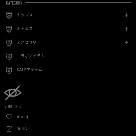
CATEGORY
トップス
ボトムス
アクセサリー
コラボアイテム
SALEアイテム
SHOP INFO
About
BLOG