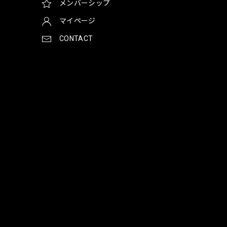
メンバーシップ
マイページ
CONTACT