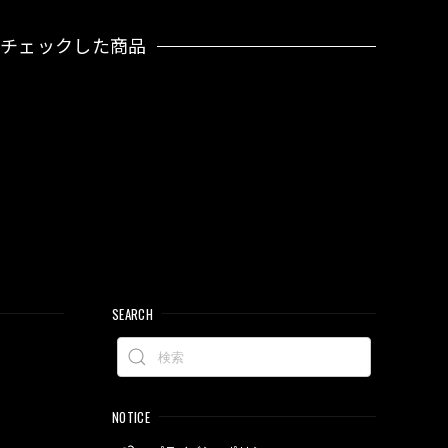
近チェックした商品
SEARCH
NOTICE