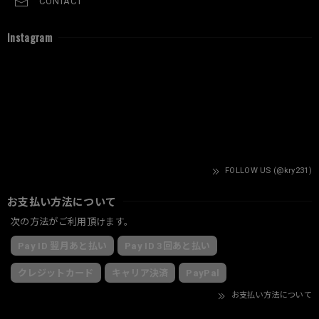
CONTACT
Instagram
FOLLOW US (@kry231)
お支払い方法について
次の方法がご利用頂けます。
Pay ID 翌月あと払い
Pay ID 3回あと払い
クレジットカード
キャリア決済
PayPal
お支払い方法について