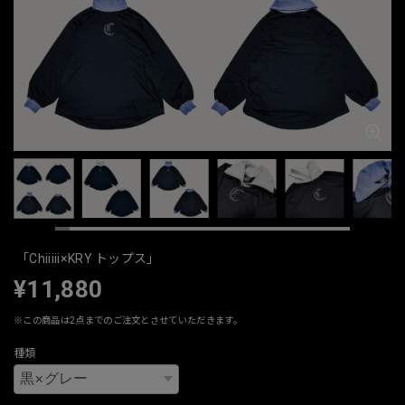
「Chiiiii×KRY トップス」
¥11,880
※この商品は2点までのご注文とさせていただきます。
種類