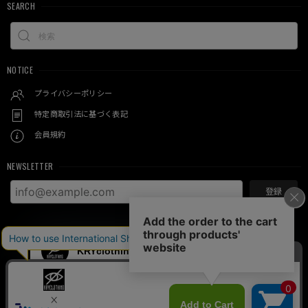
SEARCH
NOTICE
プライバシーポリシー
特定商取引法に基づく表記
会員規約
NEWSLETTER
登録
© KRY clothing