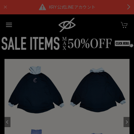
KRY公式LINEアカウント