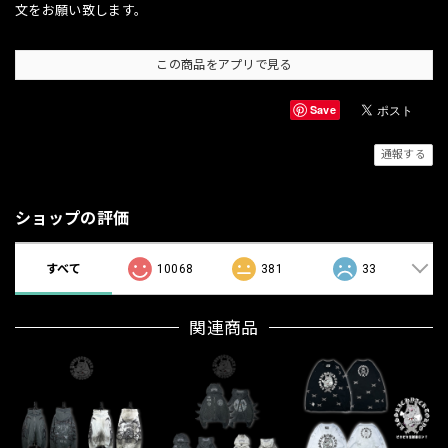
文をお願い致します。
この商品をアプリで見る
Save
通報する
ショップの評価
すべて
10068
381
33
関連商品