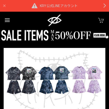
KRY公式LINEアカウント