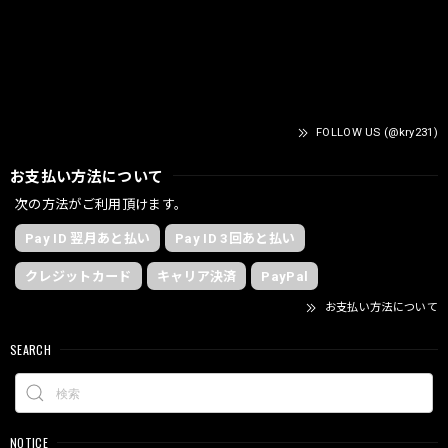
FOLLOW US (@kry231)
お支払い方法について
次の方法がご利用頂けます。
Pay ID 翌月あと払い
Pay ID 3回あと払い
クレジットカード
キャリア決済
PayPal
お支払い方法について
SEARCH
NOTICE