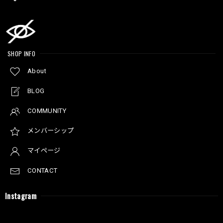
SHOP INFO
About
BLOG
COMMUNITY
メンバーシップ
マイページ
CONTACT
Instagram