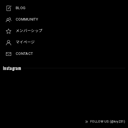
BLOG
COMMUNITY
メンバーシップ
マイページ
CONTACT
Instagram
FOLLOW US (@kry231)