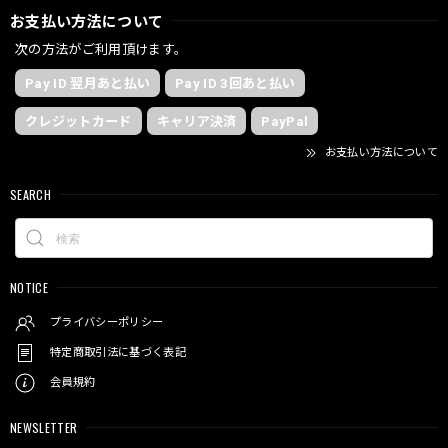
お支払い方法について
次の方法がご利用頂けます。
Pay ID 翌月あと払い
Pay ID 3回あと払い
クレジットカード
キャリア決済
PayPal
お支払い方法について
SEARCH
NOTICE
プライバシーポリシー
特定商取引法に基づく表記
会員規約
NEWSLETTER