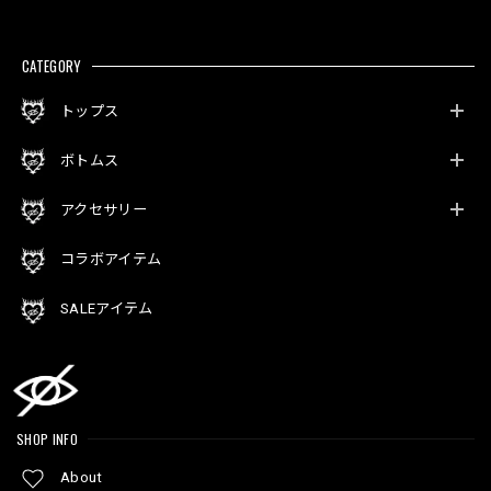
CATEGORY
トップス
ボトムス
アクセサリー
コラボアイテム
SALEアイテム
SHOP INFO
About