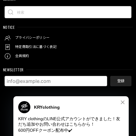
NOTICE
プライバシーポリシー
特定商取引法に基づく表記
会員規約
NEWSLETTER
登録
© KRY clothing