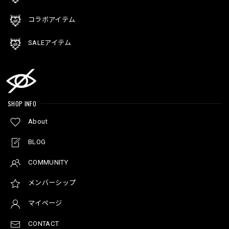
コラボアイテム
SALEアイテム
SHOP INFO
About
BLOG
COMMUNITY
メンバーシップ
マイページ
CONTACT