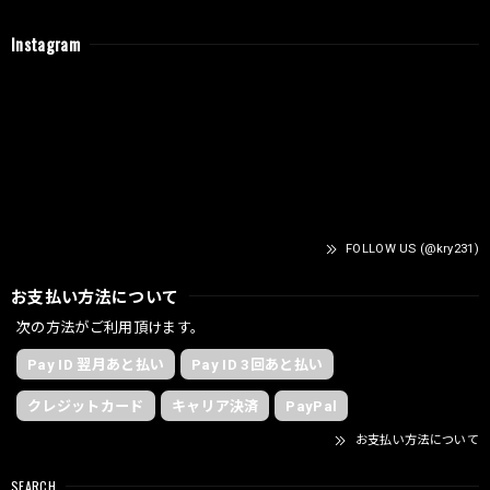
Instagram
FOLLOW US (@kry231)
お支払い方法について
次の方法がご利用頂けます。
Pay ID 翌月あと払い
Pay ID 3回あと払い
クレジットカード
キャリア決済
PayPal
お支払い方法について
SEARCH