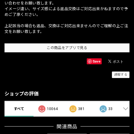
い合わせをお願い致します。
イメージ違い、サイズ感による返品交換はご対応出来かねますので予
めご了承ください。
上記該当の場合も返品、交換はご対応出来ませんのでご理解の上ご注
文をお願い致します。
この商品をアプリで見る
Save
通報する
ショップの評価
すべて
10064
381
33
関連商品