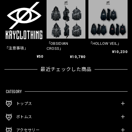
「OBSIDIAN
「HOLLOW VEIL」
「注意事項」
CROSS」
¥10,230
¥50
¥10,780
最近チェックした商品
CATEGORY
トップス
ボトムス
アクセサリー