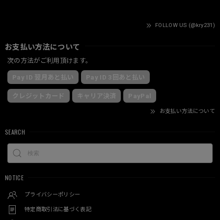
FOLLOW US (@kry231)
お支払い方法について
次の方法がご利用頂けます。
Pay ID 翌月あと払い
Pay ID 3回あと払い
クレジットカード
キャリア決済
PayPal
お支払い方法について
SEARCH
NOTICE
プライバシーポリシー
特定商取引法に基づく表記