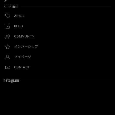
SHOP INFO
About
BLOG
COMMUNITY
メンバーシップ
マイページ
CONTACT
Instagram